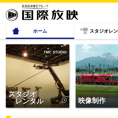
ホーム
スタジオレン
TMC STUDIO
スタジオ
映像制作
レンタル